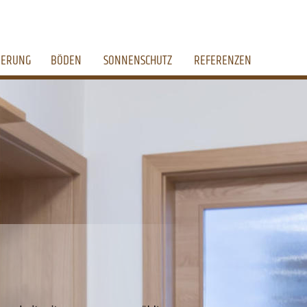
IERUNG
BÖDEN
SONNENSCHUTZ
REFERENZEN