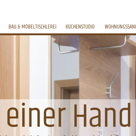
BAU & MÖBELTISCHLEREI
KÜCHENSTUDIO
WOHNUNGSSAN