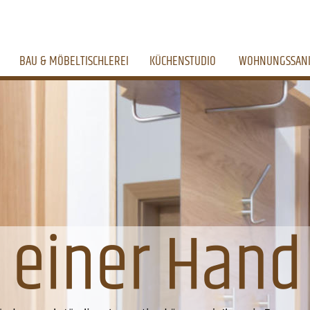
BAU & MÖBELTISCHLEREI
KÜCHENSTUDIO
WOHNUNGSSAN