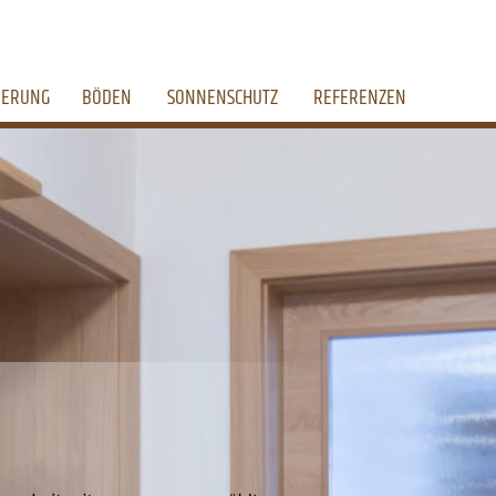
IERUNG
BÖDEN
SONNENSCHUTZ
REFERENZEN